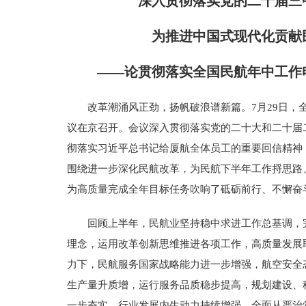
深入贯彻落实党的二十届三
为推进中国式现代化贡献
——论贯彻落实全国民航年中工作
改革潮涌风正劲，扬帆破浪谱新篇。7月29日，
议在京召开。会议深入贯彻落实党的二十大和二十届
彻落实习近平总书记给厦航全体员工的重要回信精神
围绕进一步深化民航改革，为民航下半年工作捋思路
为高质量完成全年目标任务吹响了砥砺前行、不懈奋
回顾上半年，民航业坚持稳中求进工作总基调，
理念，运用改革创新思维推进各项工作，高质量发展
力下，民航服务国家战略能力进一步增强，航空安全
生产量升质增，运行服务品质稳步提高，规划建设、
一步夯实，行业发展内生动力持续增强，全面从严治