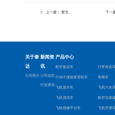
上一篇：
暂无
下一
关于泰
新闻资
产品中心
达
讯
航空食品车
行李传送
公司简介
公司动态
行动不便旅客登机车
客梯车
行业资讯
飞机清水车
飞机污水
飞机清洗车
航空垃圾
飞机维修平台车
飞机空调