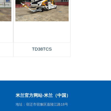
TD38TCS
米兰官方网站-米兰（中国）
地址：宿迁市宿豫区嘉陵江路18号