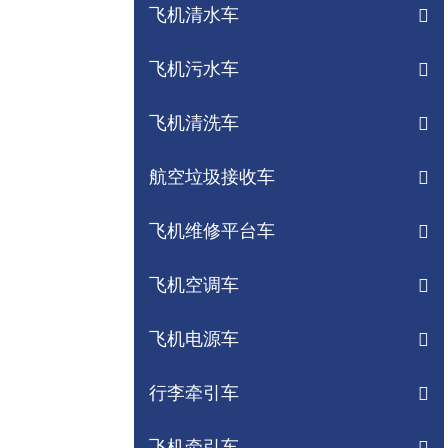
飞机清水车
飞机污水车
飞机清洗车
航空垃圾接收车
飞机维修平台车
飞机空调车
飞机电源车
行李牵引车
飞机牵引车