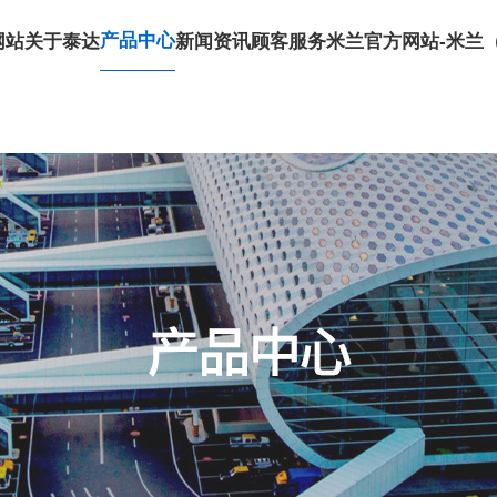
产品中心
网站
关于泰达
新闻资讯
顾客服务
米兰官方网站-米兰