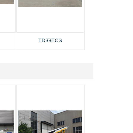
TD38TCS