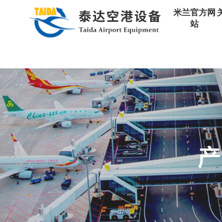
米兰官方网站
米兰官方网
站