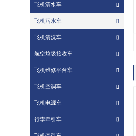
飞机清水车
飞机污水车
飞机清洗车
航空垃圾接收车
飞机维修平台车
飞机空调车
飞机电源车
行李牵引车
飞机牵引车