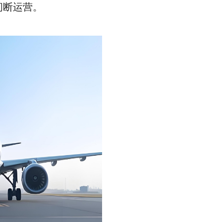
间断运营。