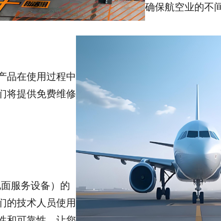
确保航空业的不
产品在使用过程中
们将提供免费维修
地面服务设备）的
们的技术人员使用
性和可靠性，让您