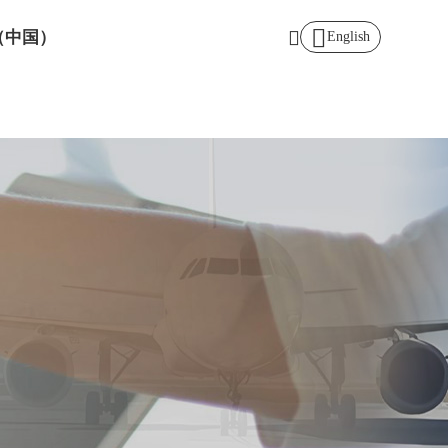
（中国）
English