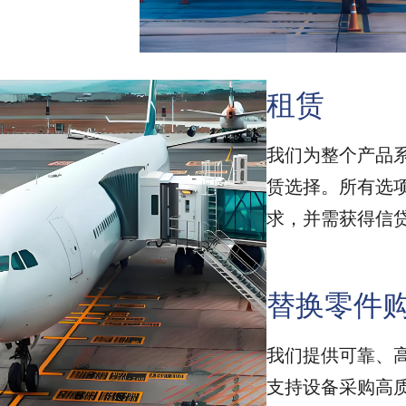
租赁
我们为整个产品
赁选择。所有选
求，并需获得信
替换零件
我们提供可靠、
支持设备采购高