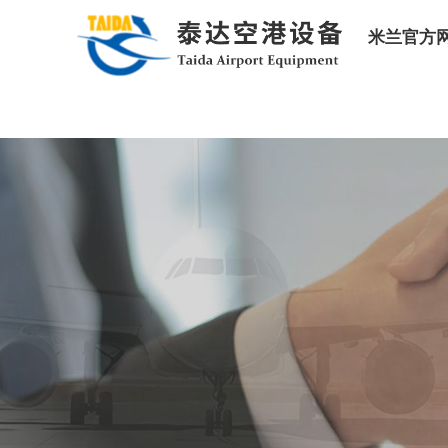
米兰官方网站
米兰官方