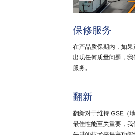
保修服务
在产品质保期内，如果
出现任何质量问题，我
服务。
翻新
翻新对于维持 GSE（
最佳性能至关重要，我
先进的技术来提高功能