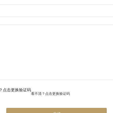
看不清？点击更换验证码