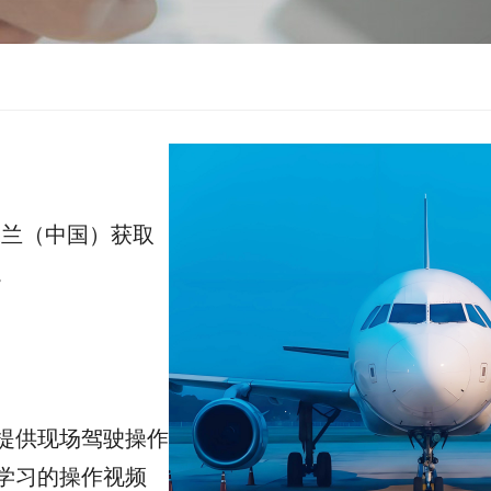
米兰（中国）获取
。
提供现场驾驶操作
学习的操作视频