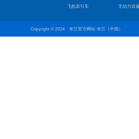
飞机牵引车
无动力设
Copyright © 2024 米兰官方网站-米兰（中国）