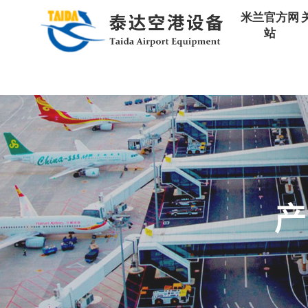
米兰官方网站
米兰官方网
站