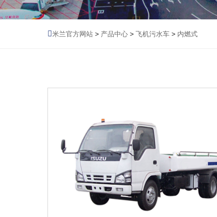
米兰官方网站
>
产品中心
>
飞机污水车
>
内燃式