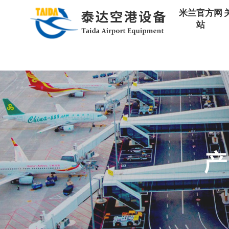
米兰官方网站
米兰官方网
站