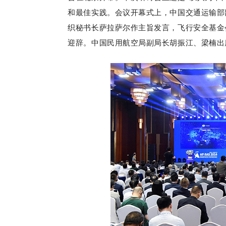
和最佳实践。会议开幕式上，中国交通运输部
织秘书长萨拉萨尔作主旨发言，飞行安全基金
迎辞。中国民用航空局副局长胡振江、梁楠出