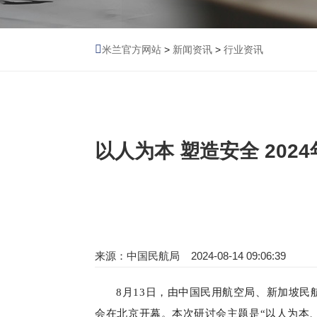
米兰官方网站
>
新闻资讯
>
行业资讯
以人为本 塑造安全 20
来源：中国民航局 2024-08-14 09:06:39
8月13日，由中国民用航空局、新加坡
会在北京开幕。本次研讨会主题是“以人为本