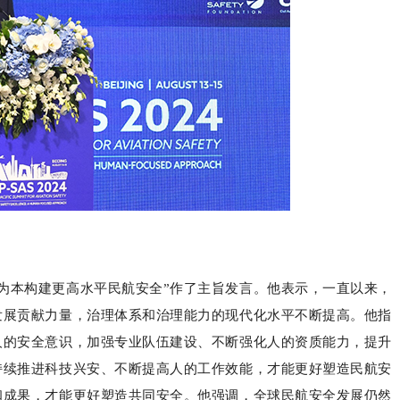
为本构建更高水平民航安全”作了主旨发言。他表示，一直以来，
发展贡献力量，治理体系和治理能力的现代化水平不断提高。他指
人的安全意识，加强专业队伍建设、不断强化人的资质能力，提升
持续推进科技兴安、不断提高人的工作效能，才能更好塑造民航安
和成果，才能更好塑造共同安全。他强调，全球民航安全发展仍然