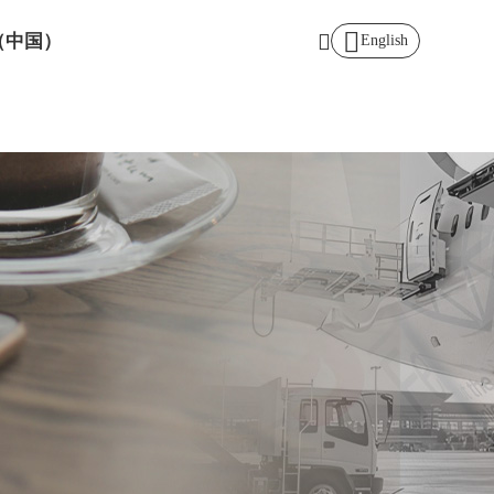
（中国）
English