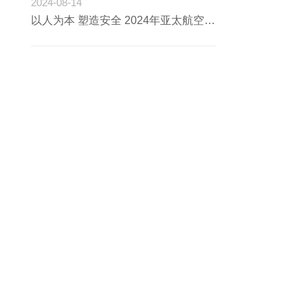
2024-08-14
以人为本 塑造安全 2024年亚太航空安全研讨会在京举办