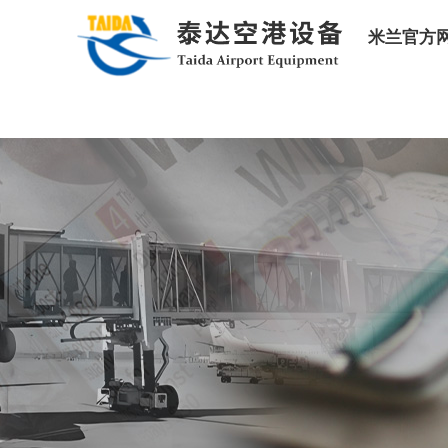
米兰官方网站
米兰官方