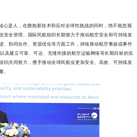
核心是人，在拥抱新技术和应对全球性挑战的同时，绝不能忽视
统安全管理。国际民航组织长期致力于推动航空安全和可持续发
进、协同合作、资源优化等方面工作，持续推动航空事故或事件
排放以及建立可靠、可达、无缝衔接的航空运输网络等长期目标的实
组织共同努力，携手推动全球民航业更加安全、高效、可持续发
量。