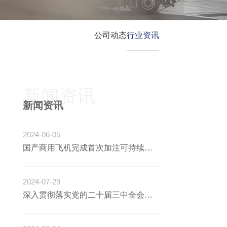
公司动态
行业资讯
新闻资讯
新闻资讯
2024-06-05
国产商用飞机完成首次加注可持续航空燃料（SAF）演示飞行
2024-07-29
深入贯彻落实党的二十届三中全会精神 为推进中国式现代化贡献民航力量