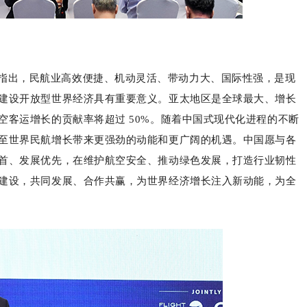
指出，民航业高效便捷、机动灵活、带动力大、国际性强，是现
建设开放型世界经济具有重要意义。亚太地区是全球最大、增长
空客运增长的贡献率将超过 50%。随着中国式现代化进程的不断
至世界民航增长带来更强劲的动能和更广阔的机遇。中国愿与各
首、发展优先，在维护航空安全、推动绿色发展，打造行业韧性
建设，共同发展、合作共赢，为世界经济增长注入新动能，为全