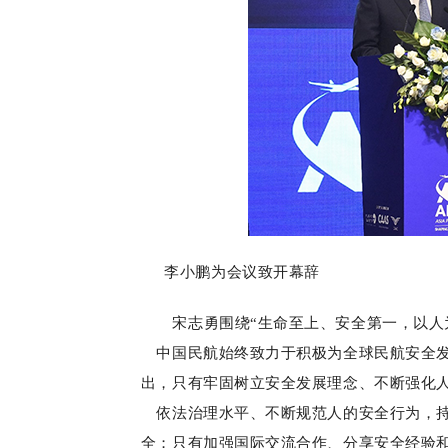
李小鹏为会议致开幕辞
宋志勇围绕“生命至上、安全第一，以人
中国民航始终致力于积极为全球民航安全
出，只有牢固树立安全发展理念、不断强化
依法治理水平、不断规范人的安全行为，
全；只有加强国际交流合作、分享安全经验