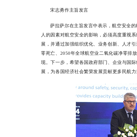
宋志勇作主旨发言
萨拉萨尔在主旨发言中表示，航空安全的
人的因素对航空安全的影响，必须高度重视系
展，并通过加强组织优化、业务创新、人才引
零死亡、2050年全球航空业二氧化碳净零
现。下一步，希望各国政府部门、企业与国际
展，为各国经济社会繁荣发展贡献更多民航力