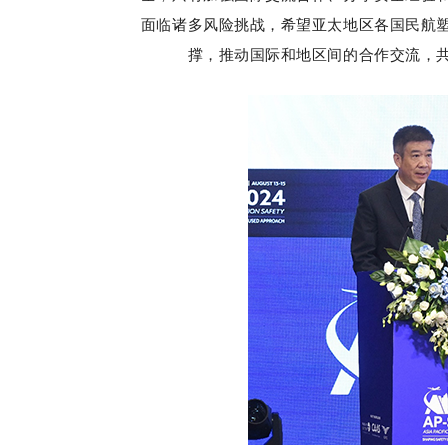
面临诸多风险挑战，希望亚太地区各国民航
撑，推动国际和地区间的合作交流，