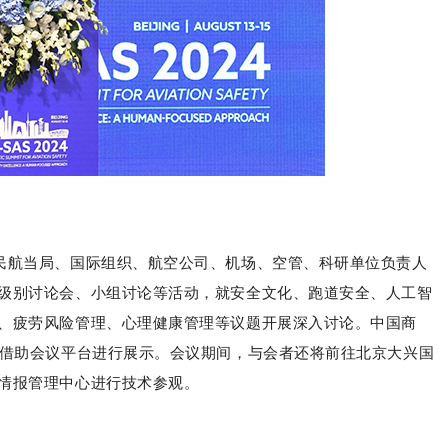
位民航当局、国际组织、航空公司、机场、空管、科研单位负责人
级别讨论会、小组讨论等活动，就安全文化、跑道安全、人工智
、疲劳风险管理、心理健康管理等议题开展深入讨论。中国商
等借助会议平台进行展示。会议期间，与会者还将前往北京大兴国
情报管理中心进行技术参观。