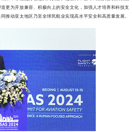
塑造更为开放兼容、积极向上的安全文化，加强人才培养和科技支
共同推动亚太地区乃至全球民航业实现高水平安全和高质量发展。