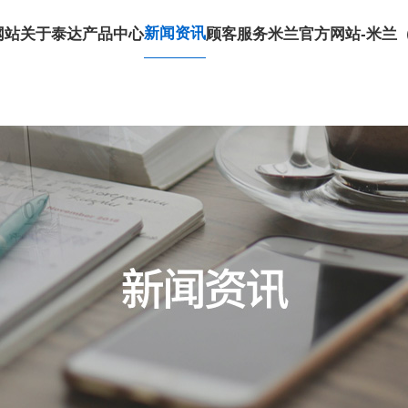
新闻资讯
网站
关于泰达
产品中心
顾客服务
米兰官方网站-米兰