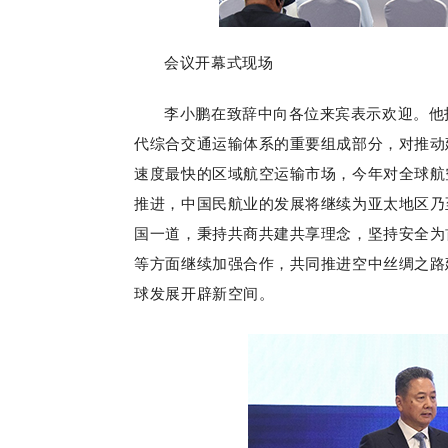
会议开幕式现场
李小鹏在致辞中向各位来宾表示欢迎。他
代综合交通运输体系的重要组成部分，对推动
速度最快的区域航空运输市场，今年对全球航
推进，中国民航业的发展将继续为亚太地区乃
国一道，秉持共商共建共享理念，坚持安全为
等方面继续加强合作，共同推进空中丝绸之路
球发展开辟新空间。