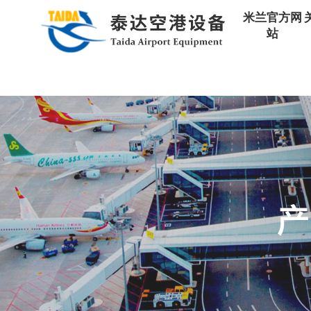
米兰官方网站
米兰官方网
站