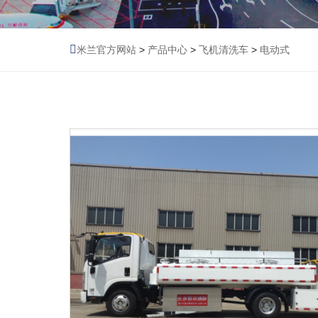
米兰官方网站
>
产品中心
>
飞机清洗车
>
电动式