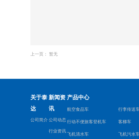
上一页： 暂无
关于泰
新闻资
产品中心
达
讯
航空食品车
行李传送
公司简介
公司动态
行动不便旅客登机车
客梯车
行业资讯
飞机清水车
飞机污水