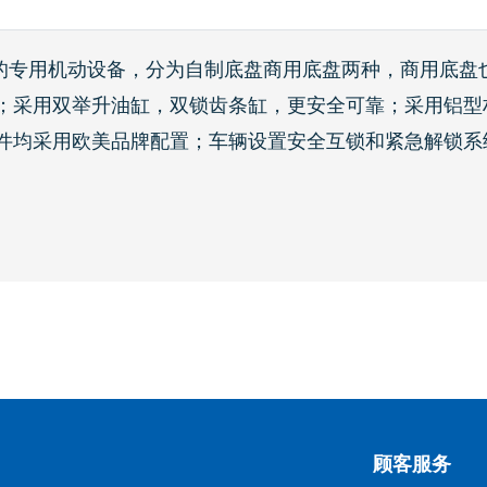
的专用机动设备，分为自制底盘商用底盘两种，商用底盘
采用双举升油缸，双锁齿条缸，更安全可靠；采用铝型材
件均采用欧美品牌配置；车辆设置安全互锁和紧急解锁系
顾客服务