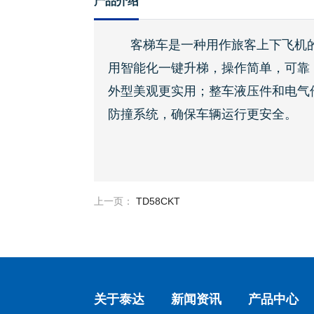
产品介绍
客梯车是一种用作旅客上下飞机
用智能化一键升梯，操作简单，可靠；
外型美观更实用；整车液压件和电气
防撞系统，确保车辆运行更安全。
上一页：
TD58CKT
关于泰达
新闻资讯
产品中心