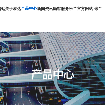
产品中心
网站
关于泰达
新闻资讯
顾客服务
米兰官方网站-米兰